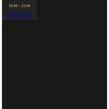
10:00 – 21:00
RESERVATION