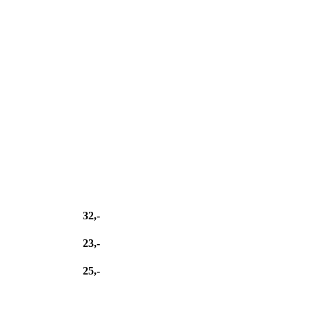
32,-
23,-
25,-