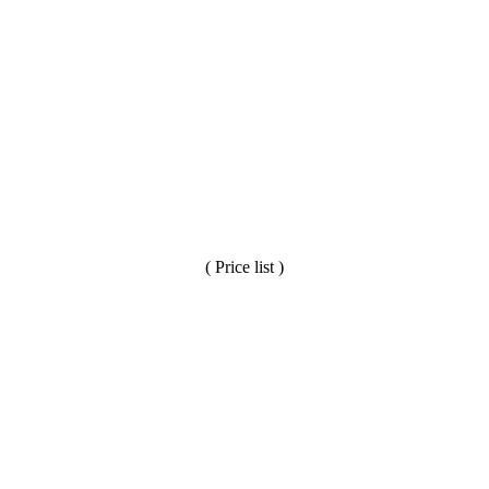
( Price list )