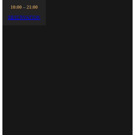
10:00 – 21:00
RESERVATION