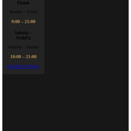
Piatok
Monday – Friday
9:00 – 21:00
Sobota –
Nedeľa
Saturday – Sunday
10:00 – 21:00
RESERVATION