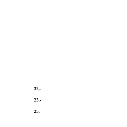
32,-
23,-
25,-