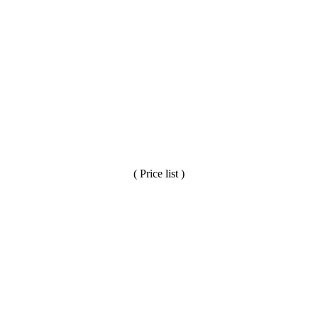
( Price list )