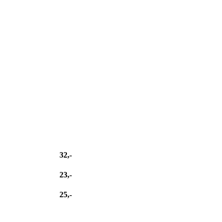
32,-
23,-
25,-