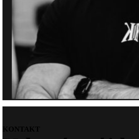
KONTAKT