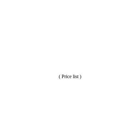
( Price list )