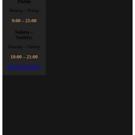
Piatok
Monday – Friday
9:00 – 21:00
Sobota –
Nedeľa
Saturday – Sunday
10:00 – 21:00
RESERVATION