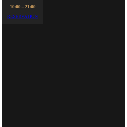
10:00 – 21:00
RESERVATION