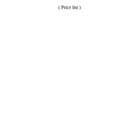
( Price list )