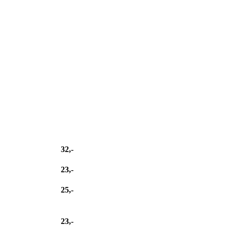
32,-
23,-
25,-
23,-