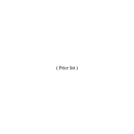
( Price list )