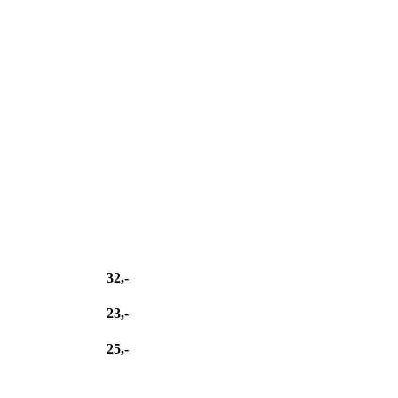
32,-
23,-
25,-