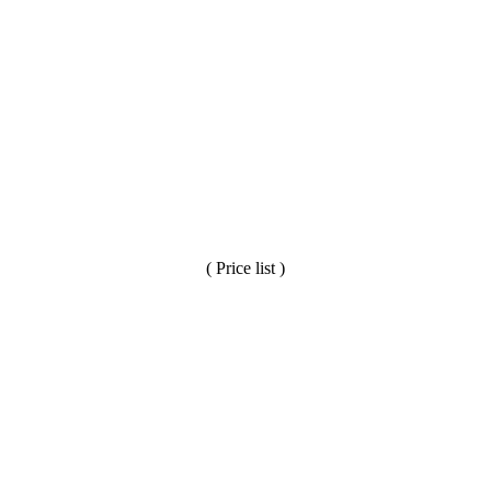
( Price list )