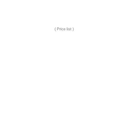
( Price list )